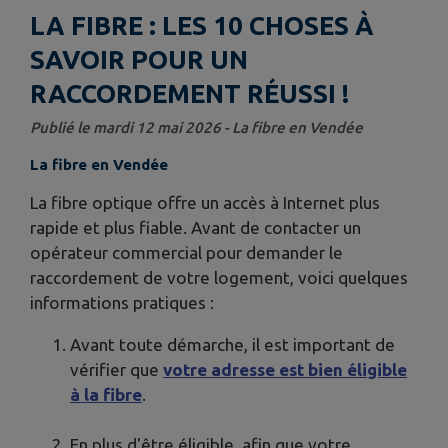
LA FIBRE : LES 10 CHOSES À
SAVOIR POUR UN
RACCORDEMENT RÉUSSI !
Publié le mardi 12 mai 2026 - La fibre en Vendée
La fibre en Vendée
La fibre optique offre un accès à Internet plus
rapide et plus fiable. Avant de contacter un
opérateur commercial pour demander le
raccordement de votre logement, voici quelques
informations pratiques :
Avant toute démarche, il est important de
vérifier que
votre adresse est bien éligible
à la fibre
.
En plus d'être éligible, afin que votre