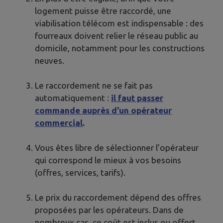
logement puisse être raccordé, une
viabilisation télécom est indispensable : des
fourreaux doivent relier le réseau public au
domicile, notamment pour les constructions
neuves.
Le raccordement ne se fait pas
automatiquement :
il faut passer
commande auprès d'un opérateur
commercial
.
Vous êtes libre de sélectionner l’opérateur
qui correspond le mieux à vos besoins
(offres, services, tarifs).
Le prix du raccordement dépend des offres
proposées par les opérateurs. Dans de
nombreux cas, ce coût est inclus ou offert.