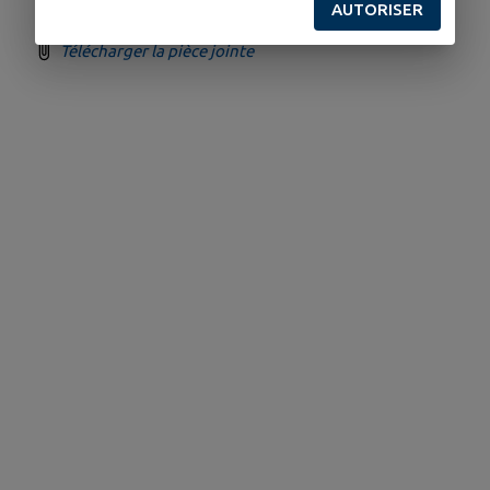
AUTORISER
Télécharger la pièce jointe