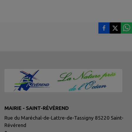
MAIRIE - SAINT-RÉVÉREND
Rue du Maréchal-de-Lattre-de-Tassigny 85220 Saint-
Révérend