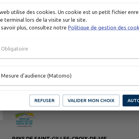
web utilise des cookies. Un cookie est un petit fichier enre
e terminal lors de la visite sur le site.
 savoir plus, consultez notre
Politique de gestion des coo
Obligatoire
Mesure d'audience (Matomo)
REFUSER
VALIDER MON CHOIX
AUT
PAYS DE SAINT-GILLES-CROIX-DE-VIE