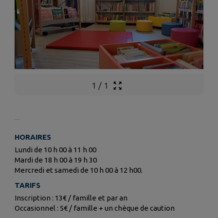
1
/
1
HORAIRES
Lundi de 10 h 00 à 11 h 00
Mardi de 18 h 00 à 19 h 30
Mercredi et samedi de 10 h 00 à 12 h00.
TARIFS
Inscription : 13€ / famille et par an
Occasionnel : 5€ / famille + un chèque de caution