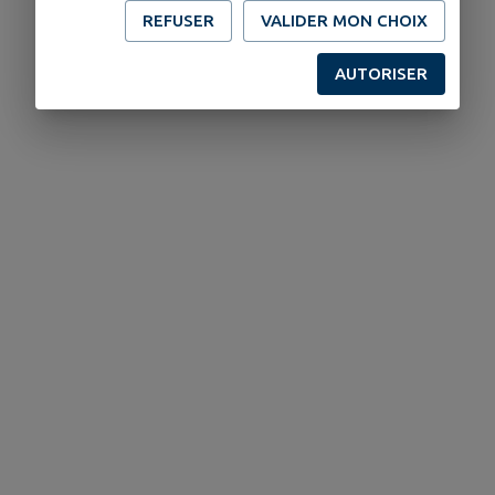
REFUSER
VALIDER MON CHOIX
AUTORISER