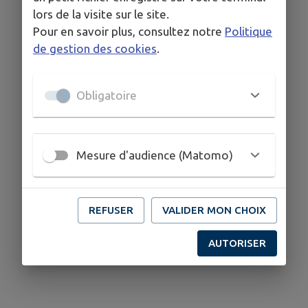
lors de la visite sur le site.
Pour en savoir plus, consultez notre
Politique
de gestion des cookies
.
Obligatoire
Mesure d'audience (Matomo)
REFUSER
VALIDER MON CHOIX
AUTORISER