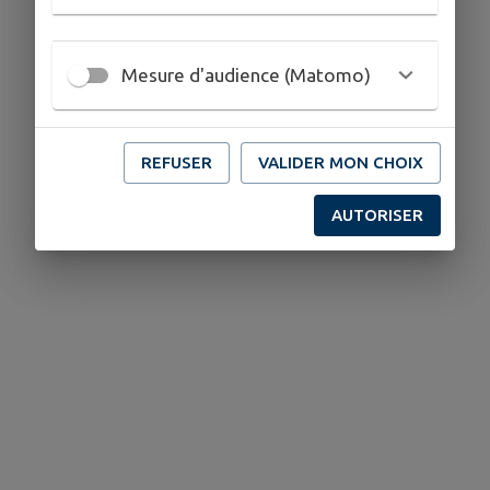
Mesure d'audience (Matomo)
REFUSER
VALIDER MON CHOIX
AUTORISER