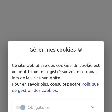
Gérer mes cookies 🍪
Ce site web utilise des cookies. Un cookie est
un petit fichier enregistré sur votre terminal
lors de la visite sur le site.
Pour en savoir plus, consultez notre
Politique
de gestion des cookies
.
Obligatoire