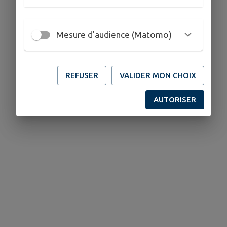
Mesure d'audience (Matomo)
REFUSER
VALIDER MON CHOIX
AUTORISER