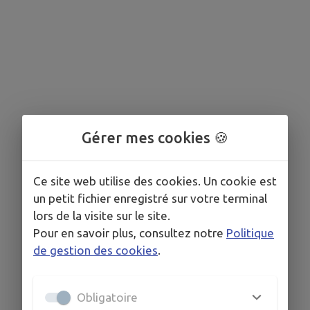
Gérer mes cookies 🍪
Ce site web utilise des cookies. Un cookie est
un petit fichier enregistré sur votre terminal
lors de la visite sur le site.
Pour en savoir plus, consultez notre
Politique
de gestion des cookies
.
Obligatoire