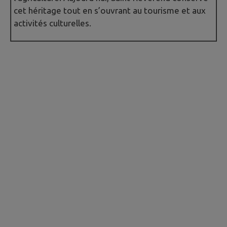
cet héritage tout en s’ouvrant au tourisme et aux
activités culturelles.