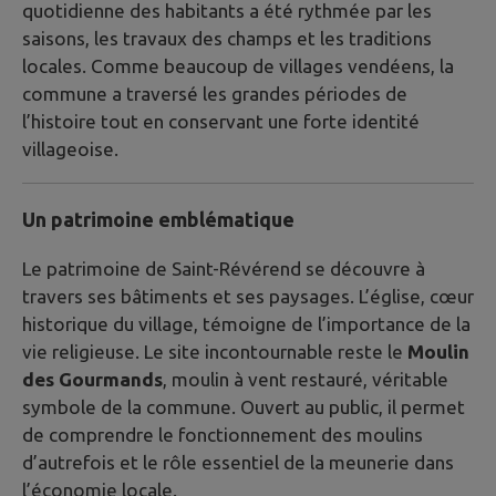
quotidienne des habitants a été rythmée par les
saisons, les travaux des champs et les traditions
locales. Comme beaucoup de villages vendéens, la
commune a traversé les grandes périodes de
l’histoire tout en conservant une forte identité
villageoise.
Un patrimoine emblématique
Le patrimoine de Saint-Révérend se découvre à
travers ses bâtiments et ses paysages. L’église, cœur
historique du village, témoigne de l’importance de la
vie religieuse. Le site incontournable reste le
Moulin
des Gourmands
, moulin à vent restauré, véritable
symbole de la commune. Ouvert au public, il permet
de comprendre le fonctionnement des moulins
d’autrefois et le rôle essentiel de la meunerie dans
l’économie locale.