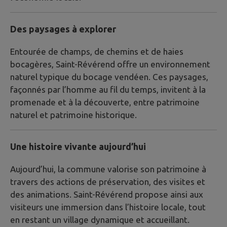
Des paysages à explorer
Entourée de champs, de chemins et de haies
bocagères, Saint-Révérend offre un environnement
naturel typique du bocage vendéen. Ces paysages,
façonnés par l’homme au fil du temps, invitent à la
promenade et à la découverte, entre patrimoine
naturel et patrimoine historique.
Une histoire vivante aujourd’hui
Aujourd’hui, la commune valorise son patrimoine à
travers des actions de préservation, des visites et
des animations. Saint-Révérend propose ainsi aux
visiteurs une immersion dans l’histoire locale, tout
en restant un village dynamique et accueillant.