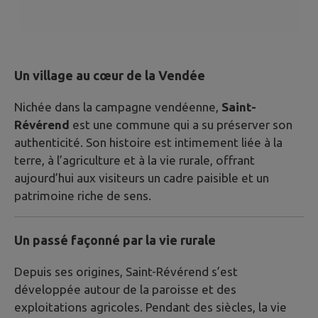
Un village au cœur de la Vendée
Nichée dans la campagne vendéenne,
Saint-
Révérend
est une commune qui a su préserver son
authenticité. Son histoire est intimement liée à la
terre, à l’agriculture et à la vie rurale, offrant
aujourd’hui aux visiteurs un cadre paisible et un
patrimoine riche de sens.
Un passé façonné par la vie rurale
Depuis ses origines, Saint-Révérend s’est
développée autour de la paroisse et des
exploitations agricoles. Pendant des siècles, la vie