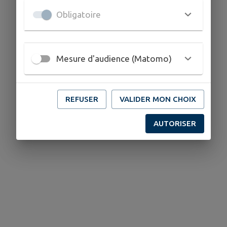
Obligatoire
Mesure d'audience (Matomo)
REFUSER
VALIDER MON CHOIX
AUTORISER