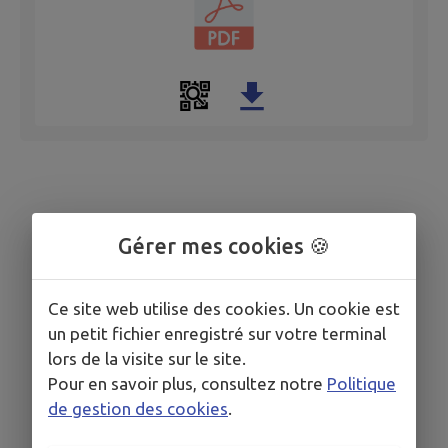
Gérer mes cookies 🍪
Ce site web utilise des cookies. Un cookie est
un petit fichier enregistré sur votre terminal
lors de la visite sur le site.
Pour en savoir plus, consultez notre
Politique
de gestion des cookies
.