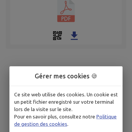
Gérer mes cookies 🍪
Ce site web utilise des cookies. Un cookie est
un petit fichier enregistré sur votre terminal
lors de la visite sur le site.
Pour en savoir plus, consultez notre
Politique
de gestion des cookies
.