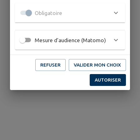
Obligatoire
Mesure d'audience (Matomo)
REFUSER
VALIDER MON CHOIX
AUTORISER