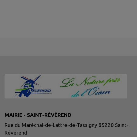
MAIRIE - SAINT-RÉVÉREND
Rue du Maréchal-de-Lattre-de-Tassigny 85220 Saint-
Révérend