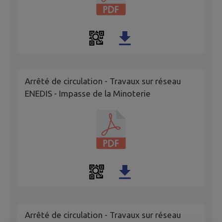
Arrêté de circulation - Travaux sur réseau
ENEDIS - Impasse de la Minoterie
Arrêté de circulation - Travaux sur réseau