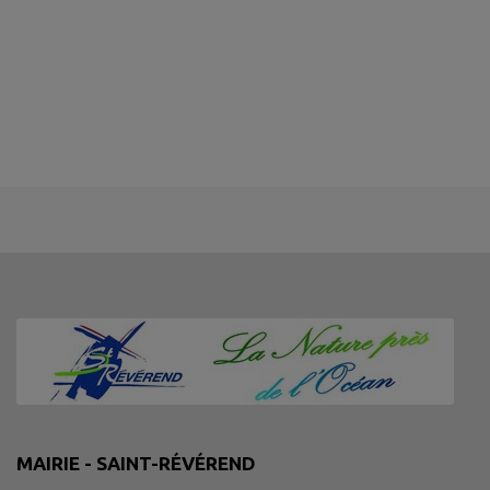
MAIRIE - SAINT-RÉVÉREND