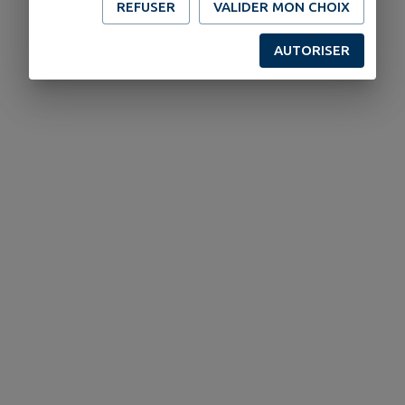
REFUSER
VALIDER MON CHOIX
AUTORISER