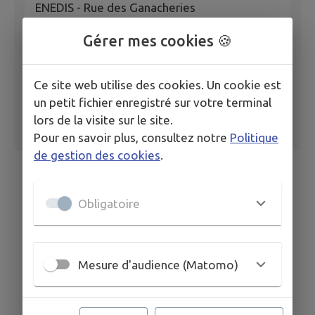
ENEDIS - Rue des Ganacheries
Gérer mes cookies 🍪
Ce site web utilise des cookies. Un cookie est
un petit fichier enregistré sur votre terminal
lors de la visite sur le site.
Pour en savoir plus, consultez notre
Politique
de gestion des cookies
.
Obligatoire
Mesure d'audience (Matomo)